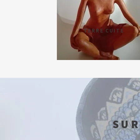
TERRE CUITE
SUR