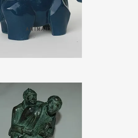
ANIMAUX