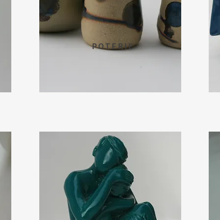
POTERIE