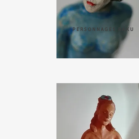
PERSONNAGES RAKU