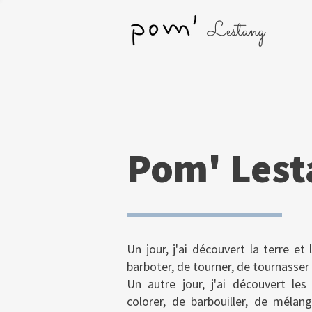
Lestang
Pom' Lest
Un jour, j'ai découvert la terre et 
barboter, de tourner, de tournasser 
Un autre jour, j'ai découvert les
colorer, de barbouiller, de mélan