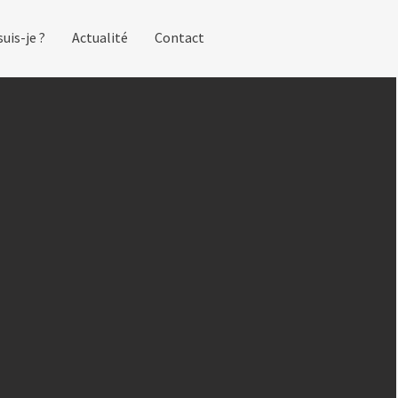
suis-je ?
Actualité
Contact